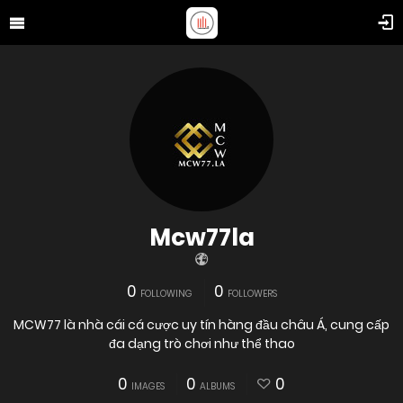
Mcw77la
0
0
FOLLOWING
FOLLOWERS
MCW77 là nhà cái cá cược uy tín hàng đầu châu Á, cung cấp
đa dạng trò chơi như thể thao
0
0
0
IMAGES
ALBUMS