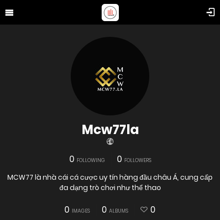
Mcw77la
0
0
FOLLOWING
FOLLOWERS
MCW77 là nhà cái cá cược uy tín hàng đầu châu Á, cung cấp
đa dạng trò chơi như thể thao
0
0
0
IMAGES
ALBUMS