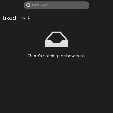
Liked
AZ
There's nothing to show here.