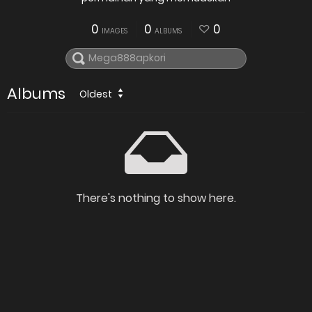
0
0
0
IMAGES
ALBUMS
Albums
Oldest
There's nothing to show here.