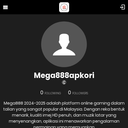
Mega888apkori
0
0
FOLLOWING
FOLLOWERS
Mega888 2024-2025 adalah platform online gaming dalam
talian yang sangat popular di Malaysia. Dengan reka bentuk
menarik, kualiti imej HD penuh, dan muzik latar yang
menyenangkan, aplikasi ini menawarkan pengalaman
permainan yang memuaskan