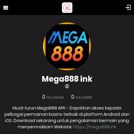
Mega888 ink
0
0
FOLLOWING
FOLLOWERS
Muat turun Mega888 APK - Dapatkan akses kepada
pelbagai permainan kasino terbaik di platform Android dan
iOS. Download sekarang untuk pengalaman bermain yang
menyeronokkan! Website:
https://mega888.ink