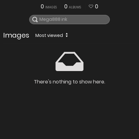
0
0
0
IMAGES
ALBUMS
Images
Most viewed
There's nothing to show here.