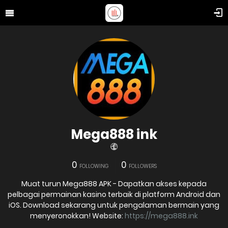
Mega888 ink
0
0
FOLLOWING
FOLLOWERS
Muat turun Mega888 APK - Dapatkan akses kepada
pelbagai permainan kasino terbaik di platform Android dan
iOS. Download sekarang untuk pengalaman bermain yang
menyeronokkan! Website:
https://mega888.ink