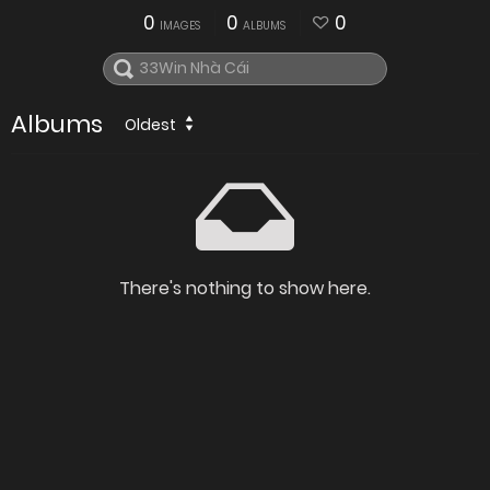
0
0
0
IMAGES
ALBUMS
Albums
Oldest
There's nothing to show here.