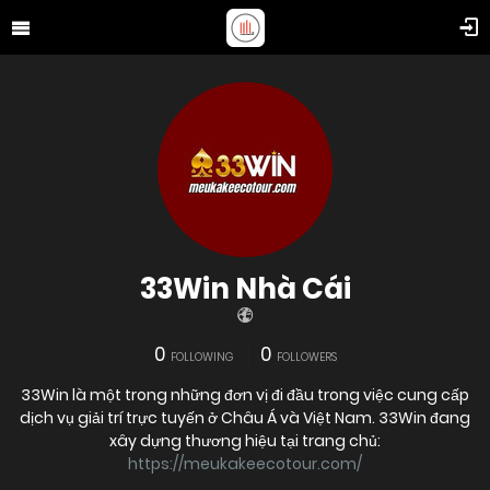
33Win Nhà Cái
0
0
FOLLOWING
FOLLOWERS
33Win là một trong những đơn vị đi đầu trong việc cung cấp
dịch vụ giải trí trực tuyến ở Châu Á và Việt Nam. 33Win đang
xây dựng thương hiệu tại trang chủ:
https://meukakeecotour.com/