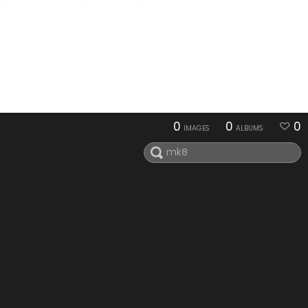
0
0
0
IMAGES
ALBUMS