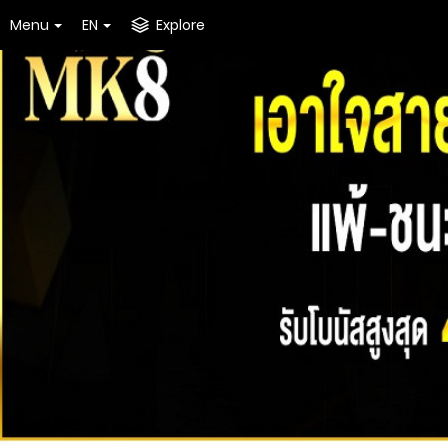
Menu
EN
Explore