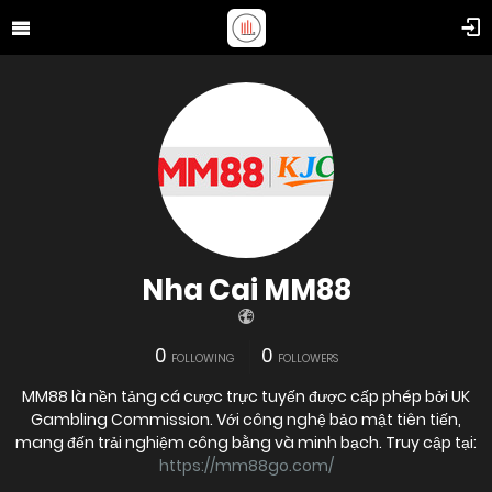
Nha Cai MM88
0
0
FOLLOWING
FOLLOWERS
MM88 là nền tảng cá cược trực tuyến được cấp phép bởi UK
Gambling Commission. Với công nghệ bảo mật tiên tiến,
mang đến trải nghiệm công bằng và minh bạch. Truy cập tại:
https://mm88go.com/