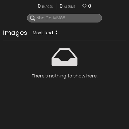
0
0
0
IMAGES
ALBUMS
Images
Most liked
There's nothing to show here.