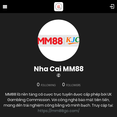
Nha Cai MM88
0
0
FOLLOWING
FOLLOWERS
MM88 là nền tảng cá cược trực tuyến được cấp phép bởi UK
Gambling Commission. Với công nghệ bảo mật tiên tiến,
mang đến trải nghiệm công bằng và minh bạch. Truy cập tại:
https://mm88go.com/