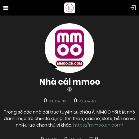
Nhà cái mmoo
0
0
FOLLOWING
FOLLOWERS
Trong số các nhà cái trực tuyến tại châu Á, MMOO nổi bật nhờ
danh mục trò chơi đa dạng: thể thao, casino, slots, bắn cá và
nhiều lựa chọn thú vị khác.
https://mmoo.cn.com/