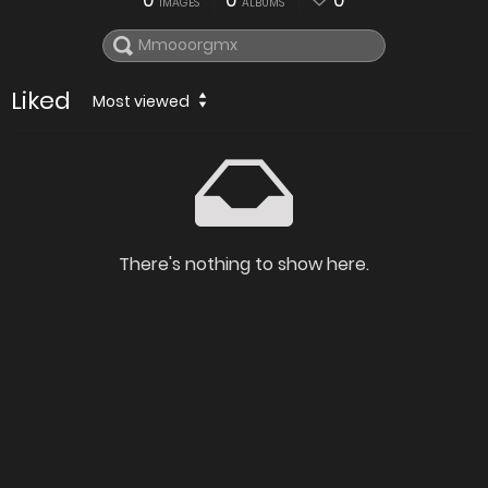
0
0
0
IMAGES
ALBUMS
Liked
Most viewed
There's nothing to show here.