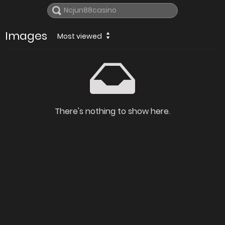
Images
Most viewed
There's nothing to show here.