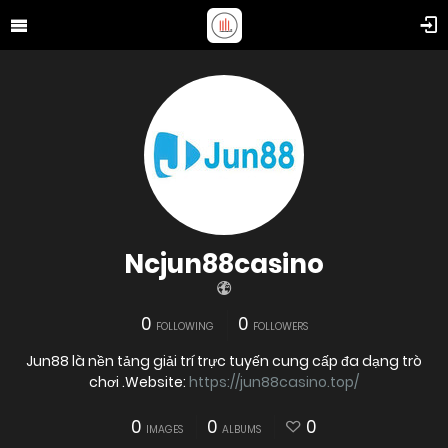
Ncjun88casino
0
0
FOLLOWING
FOLLOWERS
Jun88 là nền tảng giải trí trực tuyến cung cấp đa dạng trò
chơi .Website:
https://jun88casino.top/
0
0
0
IMAGES
ALBUMS