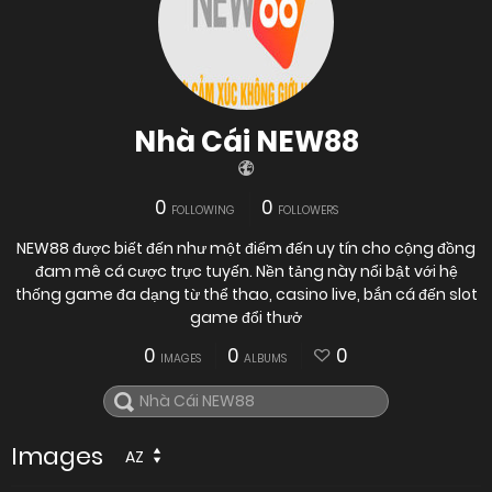
Nhà Cái NEW88
0
0
FOLLOWING
FOLLOWERS
NEW88 được biết đến như một điểm đến uy tín cho cộng đồng
đam mê cá cược trực tuyến. Nền tảng này nổi bật với hệ
thống game đa dạng từ thể thao, casino live, bắn cá đến slot
game đổi thưở
0
0
0
IMAGES
ALBUMS
Images
AZ