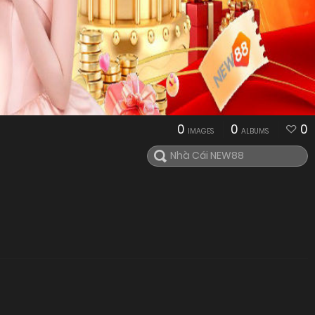
0
0
0
IMAGES
ALBUMS