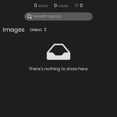
0
0
0
IMAGES
ALBUMS
Images
Oldest
There's nothing to show here.