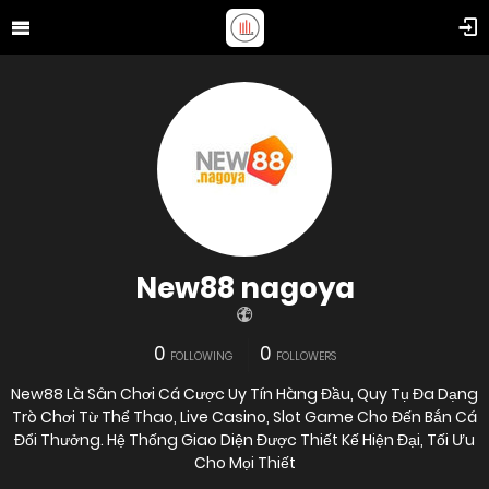
New88 nagoya
0
0
FOLLOWING
FOLLOWERS
New88 Là Sân Chơi Cá Cược Uy Tín Hàng Đầu, Quy Tụ Đa Dạng
Trò Chơi Từ Thể Thao, Live Casino, Slot Game Cho Đến Bắn Cá
Đổi Thưởng. Hệ Thống Giao Diện Được Thiết Kế Hiện Đại, Tối Ưu
Cho Mọi Thiết