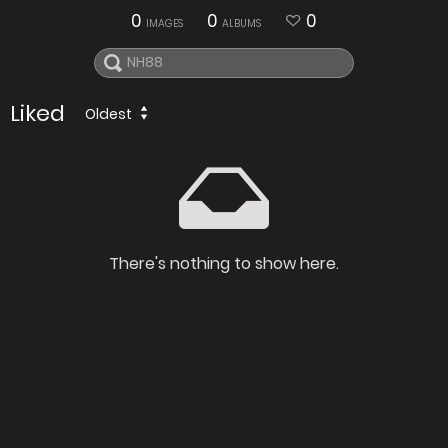
0
0
0
IMAGES
ALBUMS
Liked
Oldest
There's nothing to show here.