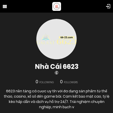
Nhà Cái 6623
0
0
FOLLOWING
FOLLOWERS
6623 nền tảng cá cược uy tín với đa dạng sản phẩm từ thể
thao, casino, xổ số đến game bài. Cam kết bảo mật cao, tỷ lệ
kèo hấp dẫn và dịch vụ hỗ trợ 24/7. Trải nghiệm chuyên
nghiệp, minh bạch v