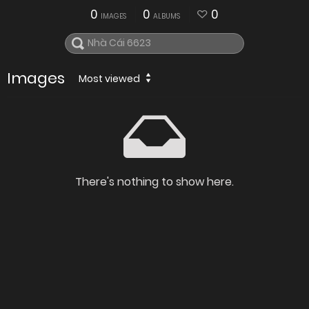
0
0
0
IMAGES
ALBUMS
Images
Most viewed
There's nothing to show here.