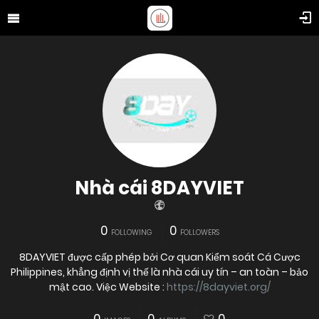
Nhà cái 8DAYVIET
0
0
FOLLOWING
FOLLOWERS
8DAYVIET được cấp phép bởi Cơ quan Kiểm soát Cá Cược
Philippines, khẳng định vị thế là nhà cái uy tín – an toàn – bảo
mật cao. Việc Website :
https://8dayviet.org/