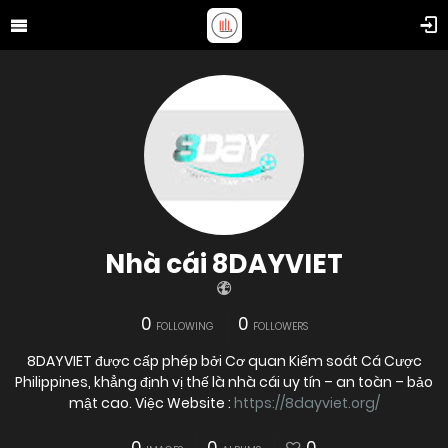
Nhà cái 8DAYVIET
0
0
FOLLOWING
FOLLOWERS
8DAYVIET được cấp phép bởi Cơ quan Kiểm soát Cá Cược
Philippines, khẳng định vị thế là nhà cái uy tín – an toàn – bảo
mật cao. Việc Website :
https://8dayviet.org/