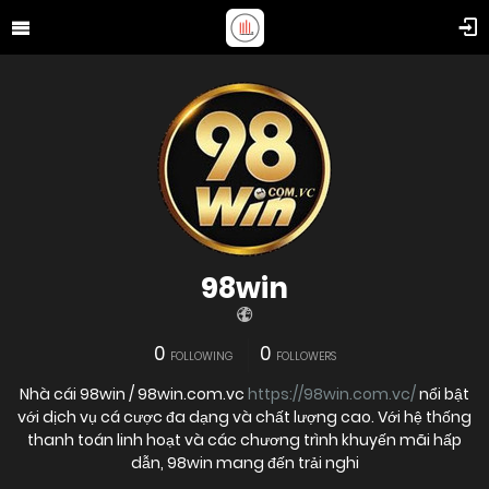
98win
0
0
FOLLOWING
FOLLOWERS
Nhà cái 98win / 98win.com.vc
https://98win.com.vc/
nổi bật
với dịch vụ cá cược đa dạng và chất lượng cao. Với hệ thống
thanh toán linh hoạt và các chương trình khuyến mãi hấp
dẫn, 98win mang đến trải nghi