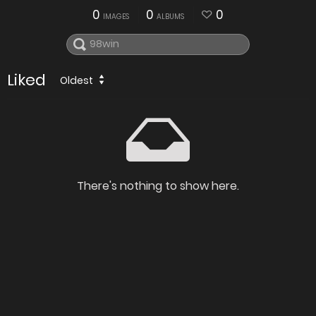
0
0
0
IMAGES
ALBUMS
Liked
Oldest
There's nothing to show here.