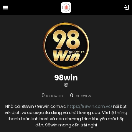
98win
0
0
FOLLOWING
FOLLOWERS
Nhà cái 98win / 98win.com.vc
https://98win.com.vc/
nổi bật
với dịch vụ cá cược đa dạng và chất lượng cao. Với hệ thống
thanh toán linh hoạt và các chương trình khuyến mãi hấp
dẫn, 98win mang đến trải nghi