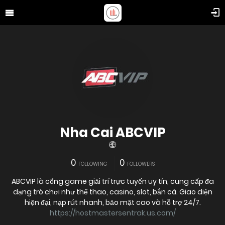
Nha Cai ABCVIP
0
0
FOLLOWING
FOLLOWERS
ABCVIP là cổng game giải trí trực tuyến uy tín, cung cấp đa
dạng trò chơi như thể thao, casino, slot, bắn cá. Giao diện
hiện đại, nạp rút nhanh, bảo mật cao và hỗ trợ 24/7.
https://hostmastersentrak.us.com/