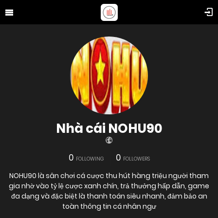
Nhà cái NOHU90
0
0
FOLLOWING
FOLLOWERS
NOHU90 là sân chơi cá cược thu hút hàng triệu người tham
gia nhờ vào tỷ lệ cược xanh chín, trả thưởng hấp dẫn, game
đa dạng và đặc biệt là thanh toán siêu nhanh, đảm bảo an
toàn thông tin cá nhân ngư