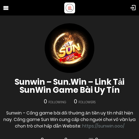
Sunwin – Sun.Win – Link Tải
SunWin Game Bài Uy Tín
0
0
FOLLOWING
FOLLOWERS
Sunwin – Cổng game bài đổi thưởng ăn tiền uy tín nhất hiện
nay. Cổng game Sun Win cung cấp cho người chơi vô vàn lựa
chọn trò chơi hấp dẫn Website:
https://sunwin.ooo/