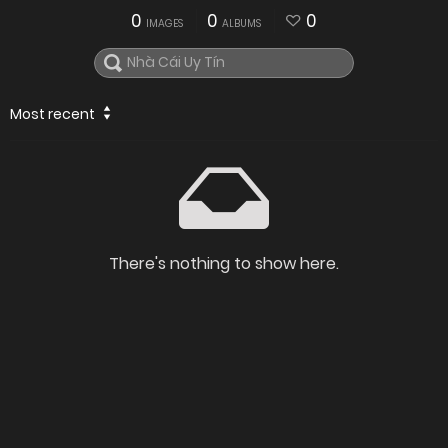
0
0
0
IMAGES
ALBUMS
Most recent
There's nothing to show here.