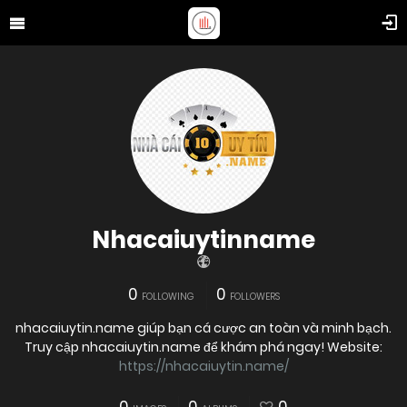
Nhacaiuytinname
0
0
FOLLOWING
FOLLOWERS
nhacaiuytin.name giúp bạn cá cược an toàn và minh bạch.
Truy cập nhacaiuytin.name để khám phá ngay! Website:
https://nhacaiuytin.name/