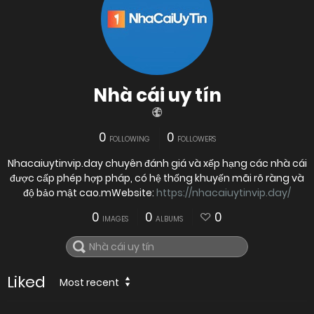
Nhà cái uy tín
0
0
FOLLOWING
FOLLOWERS
Nhacaiuytinvip.day chuyên đánh giá và xếp hạng các nhà cái
được cấp phép hợp pháp, có hệ thống khuyến mãi rõ ràng và
độ bảo mật cao.mWebsite:
https://nhacaiuytinvip.day/
0
0
0
IMAGES
ALBUMS
Liked
Most recent