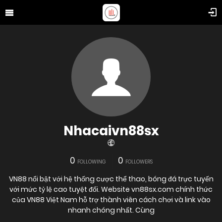
Nhacaivn88sx
0
0
FOLLOWING
FOLLOWERS
VN88 nổi bật với hệ thống cược thể thao, bóng đá trực tuyến
với mức tỷ lệ cao tuyệt đối. Website vn88sx.com chính thức
của VN88 Việt Nam hỗ trợ thành viên cách chơi và link vào
nhanh chóng nhất. Cùng