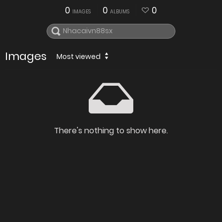
0
0
0
IMAGES
ALBUMS
Images
Most viewed
There's nothing to show here.