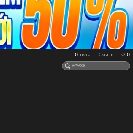
0
0
0
IMAGES
ALBUMS