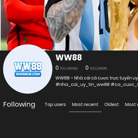
WW88
0
0
FOLLOWING
FOLLOWERS
WW88 – Nhà cái cá cược trực tuyến 
#nha_cai_uy_tin_ww88 #ca_cuoc
Following
Top users
Most recent
Oldest
Most 