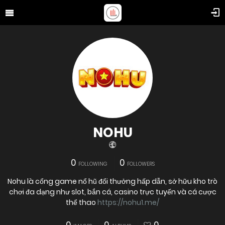
NOHU
0
0
FOLLOWING
FOLLOWERS
Nohu là cổng game nổ hũ đổi thưởng hấp dẫn, sở hữu kho trò
chơi đa dạng như slot, bắn cá, casino trực tuyến và cá cược
thể thao
https://nohu1.me/