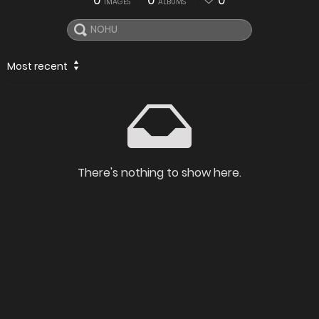
0
0
0
IMAGES
ALBUMS
Most recent
There's nothing to show here.