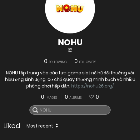
NOHU
0
0
FOLLOWING
FOLLOWERS
NOHU tập trung vào các tựa game slot nổ hũ đổi thưởng với
hiệu ứng sinh động, cơ chế quay thưởng minh bạch và nhiều
phòng chơi hấp dẫn.
https://nohu26.org/
0
0
0
IMAGES
ALBUMS
Liked
Most recent