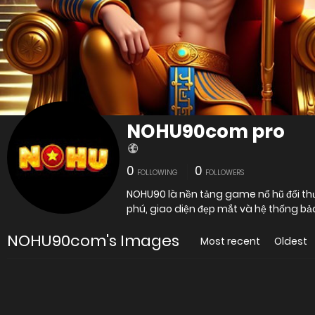
NOHU90com pro
0
0
FOLLOWING
FOLLOWERS
NOHU90 là nền tảng game nổ hũ đổi th
phú, giao diện đẹp mắt và hệ thống bảo
NOHU90com's Images
Most recent
Oldest