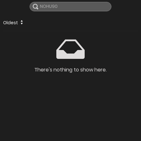
Oldest
There's nothing to show here.