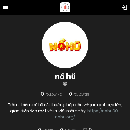
nổ hũ
0
0
FOLLOWING
FOLLOWERS
Trải nghiệm nổ hũ đổi thưởng hấp dẫn với jackpot cực lớn,
giao diện đẹp mắt và ưu đãi mỗi ngày.
https://nohu90-
nohu.org/