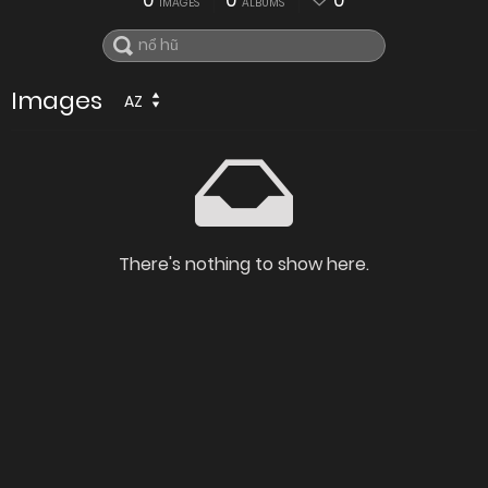
0
0
0
IMAGES
ALBUMS
Images
AZ
There's nothing to show here.