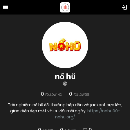
nổ hũ
0
0
FOLLOWING
FOLLOWERS
Trải nghiệm nổ hũ đổi thưởng hấp dẫn với jackpot cực lớn,
giao diện đẹp mắt và ưu đãi mỗi ngày.
https://nohu90-
nohu.org/