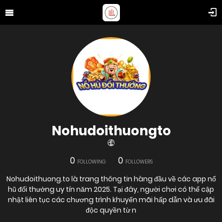
Nohudoithuongto
0
0
FOLLOWING
FOLLOWERS
Nohudoithuong.to là trang thông tin hàng đầu về các app nổ
hũ đổi thưởng uy tín năm 2025. Tại đây, người chơi có thể cập
nhật liên tục các chương trình khuyến mãi hấp dẫn và ưu đãi
độc quyền từ n