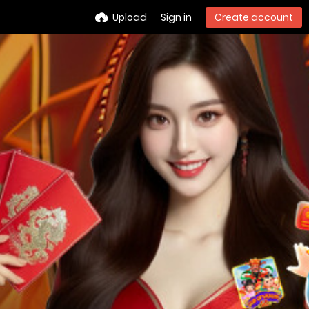
Upload
Sign in
Create account