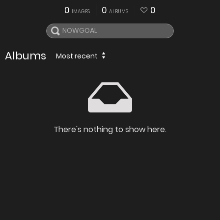
0
0
0
IMAGES
ALBUMS
Albums
Most recent
There's nothing to show here.