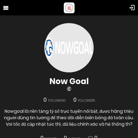
Now Goal
0
0
FOLLOWING
FOLLOWERS
Nowgoal là nền tảng tỷ số trực tuyến nổi bật, được hàng triệu
người dùng tin tưởng để theo dõi diễn biến bóng đá toàn cầu.
Với tốc độ cập nhật tức thì, dữ liệu chính xác và hệ thống th?