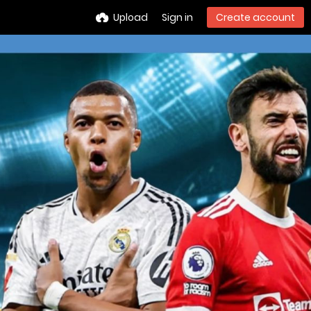
Upload
Sign in
Create account