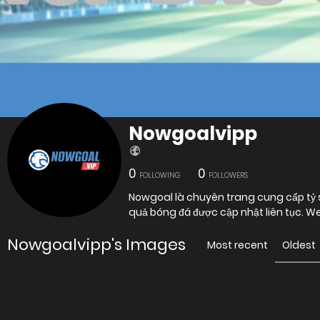
Nowgoalvipp
0
0
FOLLOWING
FOLLOWERS
Nowgoal là chuyên trang cung cấp tỷ s
quả bóng đá được cập nhật liên tục. W
Nowgoalvipp's Images
Most recent
Oldest