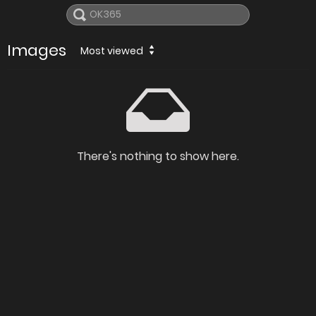
Images
Most viewed
There's nothing to show here.