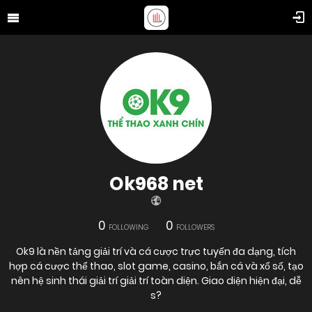
Ok968 net
0
0
FOLLOWING
FOLLOWERS
Ok9 là nền tảng giải trí và cá cược trực tuyến đa dạng, tích
hợp cá cược thể thao, slot game, casino, bắn cá và xổ số, tạo
nên hệ sinh thái giải trí giải trí toàn diện. Giao diện hiện đại, dễ
s?