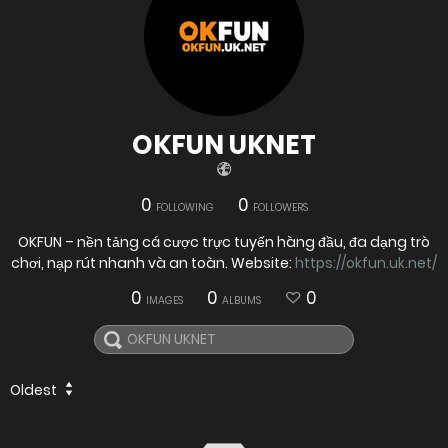
OKFUN UKNET
0
0
FOLLOWING
FOLLOWERS
OKFUN – nền tảng cá cược trực tuyến hàng đầu, đa dạng trò
chơi, nạp rút nhanh và an toàn. Website:
https://okfun.uk.net/
0
0
0
IMAGES
ALBUMS
Oldest