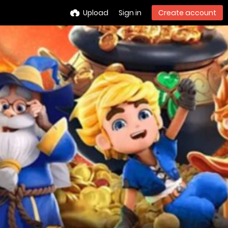
Upload
Sign in
Create account