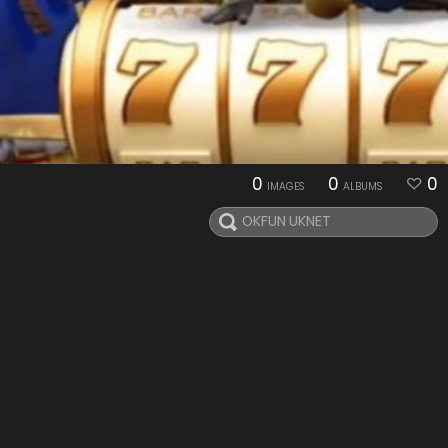
0
0
0
IMAGES
ALBUMS