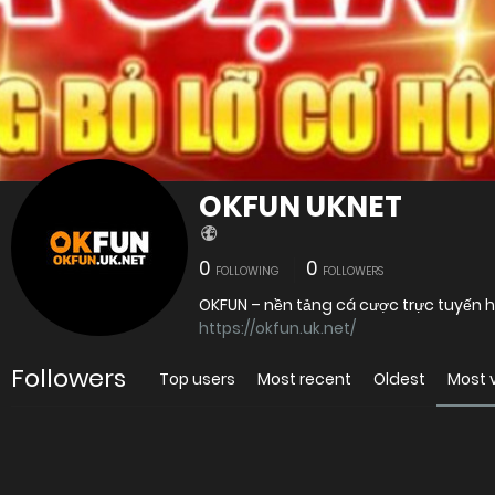
OKFUN UKNET
0
0
FOLLOWING
FOLLOWERS
OKFUN – nền tảng cá cược trực tuyến h
https://okfun.uk.net/
Followers
Top users
Most recent
Oldest
Most 