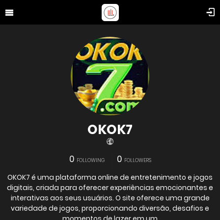
OKOK7
0
0
FOLLOWING
FOLLOWERS
OKOK7 é uma plataforma online de entretenimento e jogos
digitais, criada para oferecer experiências emocionantes e
interativas aos seus usuários. O site oferece uma grande
variedade de jogos, proporcionando diversão, desafios e
momentos de lazer em um