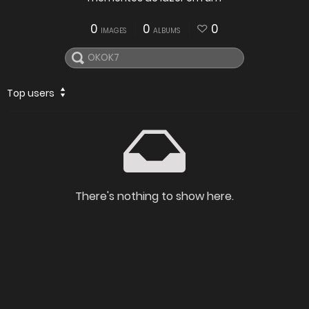
0
0
0
IMAGES
ALBUMS
Top users
There's nothing to show here.