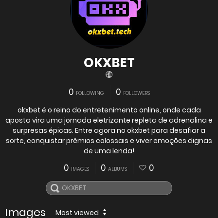
OKXBET
0
0
FOLLOWING
FOLLOWERS
okxbet é o reino do entretenimento online, onde cada
aposta vira uma jornada eletrizante repleta de adrenalina e
surpresas épicas. Entre agora no okxbet para desafiar a
sorte, conquistar prêmios colossais e viver emoções dignas
de uma lenda!
0
0
0
IMAGES
ALBUMS
Images
Most viewed