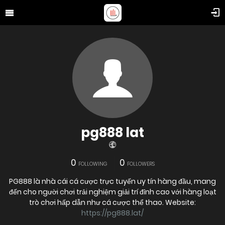
pg888 lat
0
0
FOLLOWING
FOLLOWERS
PG888 là nhà cái cá cược trực tuyến uy tín hàng đầu, mang
đến cho người chơi trải nghiệm giải trí đỉnh cao với hàng loạt
trò chơi hấp dẫn như cá cược thể thao. Website:
https://pg888.lat/